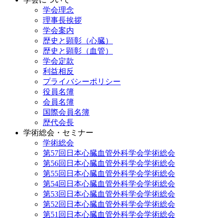
学会理念
理事長挨拶
学会案内
歴史と顕彰（心臓）
歴史と顕彰（血管）
学会定款
利益相反
プライバシーポリシー
役員名簿
会員名簿
国際会員名簿
歴代会長
学術総会・セミナー
学術総会
第57回日本心臓血管外科学会学術総会
第56回日本心臓血管外科学会学術総会
第55回日本心臓血管外科学会学術総会
第54回日本心臓血管外科学会学術総会
第53回日本心臓血管外科学会学術総会
第52回日本心臓血管外科学会学術総会
第51回日本心臓血管外科学会学術総会