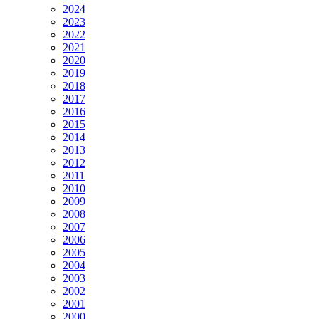
2024
2023
2022
2021
2020
2019
2018
2017
2016
2015
2014
2013
2012
2011
2010
2009
2008
2007
2006
2005
2004
2003
2002
2001
2000