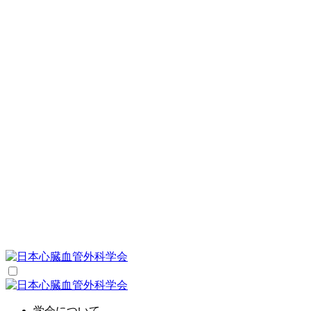
学会について